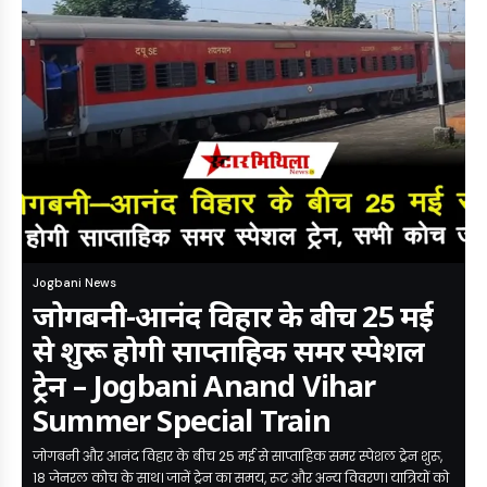
Jogbani News
जोगबनी-आनंद विहार के बीच 25 मई
से शुरू होगी साप्ताहिक समर स्पेशल
ट्रेन – Jogbani Anand Vihar
Summer Special Train
जोगबनी और आनंद विहार के बीच 25 मई से साप्ताहिक समर स्पेशल ट्रेन शुरू,
18 जेनरल कोच के साथ। जानें ट्रेन का समय, रूट और अन्य विवरण। यात्रियों को