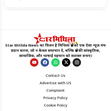
Star Mithila News का विजन है मिथिला क्षेत्र को एक ऐसा न्यूज़ मंच
प्रदान करना, जो न केवल समाचार दे, बल्कि क्षेत्र की सांस्कृतिक,
सामाजिक, और भाषाई पहचान को सशक्त बनाए।
Contact Us
Advertise with US
Complaint
Privacy Policy
Cookie Policy