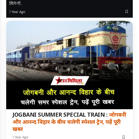
मिलेगी…
1 Year Ago
JOGBANI SUMMER SPECIAL TRAIN :
जोगबनी
और आनन्द विहार के बीच चलेगी स्पेशल ट्रेन, पढ़ें पूरी
खबर
1 Year Ago