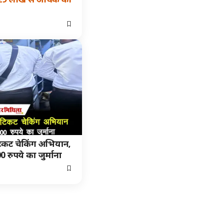
 टिकट चेकिंग अभियान,
0 रुपये का जुर्माना