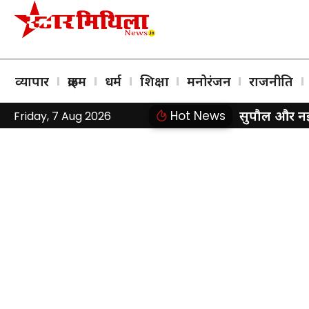
व्यापार
क्राइम
धर्म
शिक्षा
मनोरंजन
राजनीति
सुपौल और नई द
Hot News
Friday, 7 Aug 2026