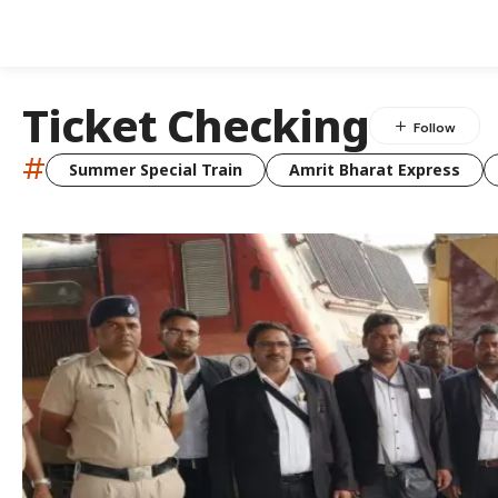
Ticket Checking
#
Summer Special Train
Amrit Bharat Express