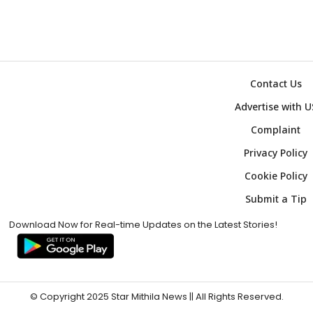
Contact Us
Advertise with U
Complaint
Privacy Policy
Cookie Policy
Submit a Tip
Download Now for Real-time Updates on the Latest Stories!
© Copyright 2025
Star Mithila News
|| All Rights Reserved.