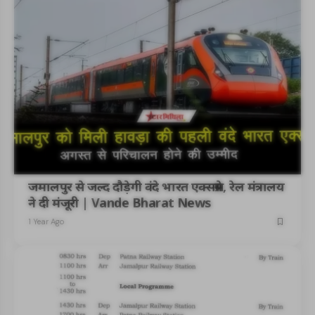
जमालपुर से जल्द दौड़ेगी वंदे भारत एक्सप्रेस, रेल मंत्रालय
ने दी मंजूरी | Vande Bharat News
1 Year Ago