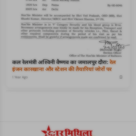
कल रेलमंत्री अश्विनी वैष्णव का जमालपुर दौरा:
रेल
इंजन कारखाना और स्टेशन की तैयारियां जोरों पर
1 Year Ago