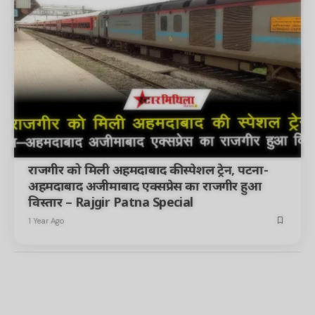
राजगीर को मिली अहमदाबाद की स्पेशल ट्रेन, पटना-
अहमदाबाद अजीमाबाद एक्सप्रेस का राजगीर हुआ
विस्तार – Rajgir Patna Special
1 Year Ago