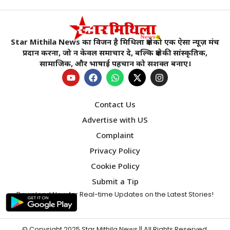
Star Mithila News का विजन है मिथिला क्षेत्र को एक ऐसा न्यूज़ मंच
प्रदान करना, जो न केवल समाचार दे, बल्कि क्षेत्र की सांस्कृतिक,
सामाजिक, और भाषाई पहचान को सशक्त बनाए।
Contact Us
Advertise with US
Complaint
Privacy Policy
Cookie Policy
Submit a Tip
Download Now for Real-time Updates on the Latest Stories!
© Copyright 2025
Star Mithila News
|| All Rights Reserved.