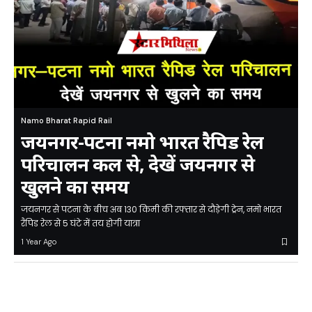
Namo Bharat Rapid Rail
जयनगर-पटना नमो भारत रैपिड रेल
परिचालन कल से, देखें जयनगर से
खुलने का समय
जयनगर से पटना के बीच अब 130 किमी की रफ्तार से दौड़ेगी ट्रेन, नमो भारत
रैपिड रेल से 5 घंटे में तय होगी यात्रा
1 Year Ago