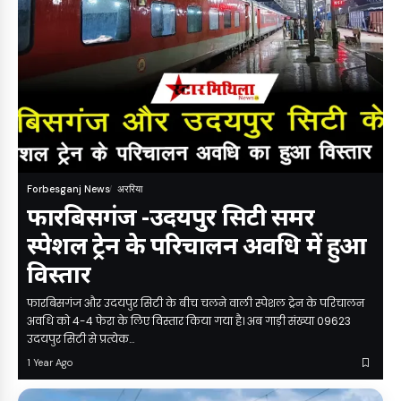
Forbesganj News
अररिया
फारबिसगंज -उदयपुर सिटी समर
स्पेशल ट्रेन के परिचालन अवधि में हुआ
विस्तार
फारबिसगंज और उदयपुर सिटी के बीच चलने वाली स्पेशल ट्रेन के परिचालन
अवधि को 4-4 फेरा के लिए विस्तार किया गया है। अब गाड़ी संख्या 09623
उदयपुर सिटी से प्रत्येक…
1 Year Ago