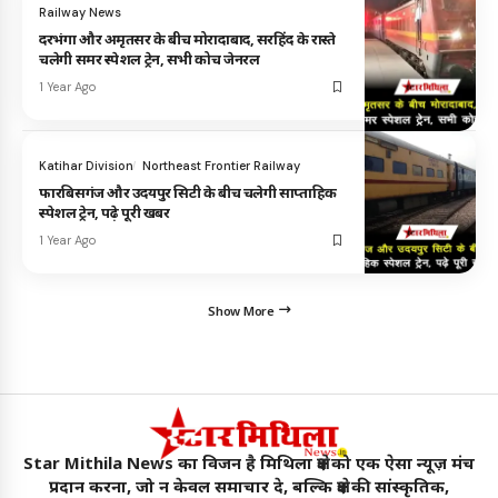
Railway News
दरभंगा और अमृतसर के बीच मोरादाबाद, सरहिंद के रास्ते
चलेगी समर स्पेशल ट्रेन, सभी कोच जेनरल
1 Year Ago
Katihar Division
Northeast Frontier Railway
फारबिसगंज और उदयपुर सिटी के बीच चलेगी साप्ताहिक
स्पेशल ट्रेन, पढ़े पूरी खबर
1 Year Ago
Show More
Star Mithila News का विजन है मिथिला क्षेत्र को एक ऐसा न्यूज़ मंच
प्रदान करना, जो न केवल समाचार दे, बल्कि क्षेत्र की सांस्कृतिक,