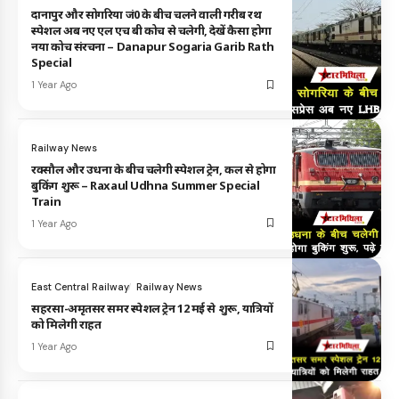
दानापुर और सोगरिया जं0 के बीच चलने वाली गरीब रथ
स्पेशल अब नए एल एच बी कोच से चलेगी, देखें कैसा होगा
नया कोच संरचना – Danapur Sogaria Garib Rath
Special
1 Year Ago
Railway News
रक्सौल और उधना के बीच चलेगी स्पेशल ट्रेन, कल से होगा
बुकिंग शुरू – Raxaul Udhna Summer Special
Train
1 Year Ago
East Central Railway
Railway News
सहरसा-अमृतसर समर स्पेशल ट्रेन 12 मई से शुरू, यात्रियों
को मिलेगी राहत
1 Year Ago