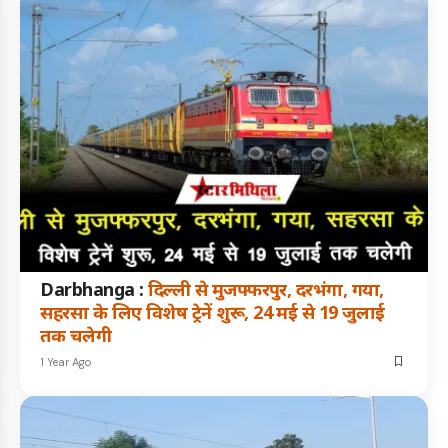
Darbhanga :
दिल्ली से मुजफ्फरपुर, दरभंगा, गया,
सहरसा के लिए विशेष ट्रेनें शुरू, 24 मई से 19 जुलाई
तक चलेगी
1 Year Ago