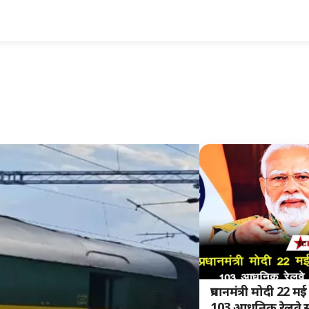
प्रधानमंत्री मोदी 22 म
103 आधुनिक रेलवे स्