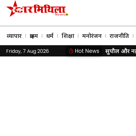
व्यापार
क्राइम
धर्म
शिक्षा
मनोरंजन
राजनीति
सुपौल और नई द
Hot News
Friday, 7 Aug 2026