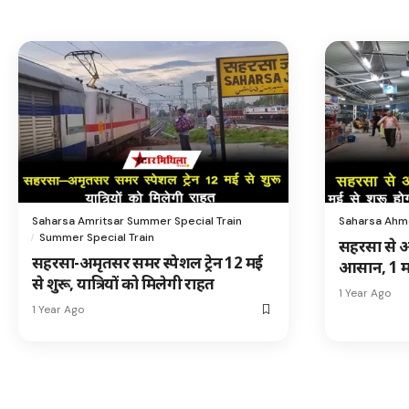
Saharsa Amritsar Summer Special Train
Saharsa Ahm
Summer Special Train
सहरसा से 
सहरसा-अमृतसर समर स्पेशल ट्रेन 12 मई
आसान, 1 मई 
से शुरू, यात्रियों को मिलेगी राहत
1 Year Ago
1 Year Ago