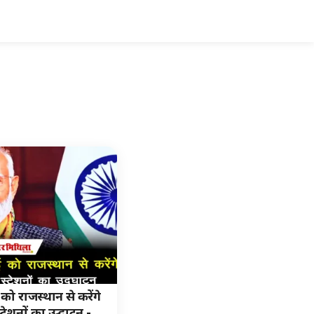
ई को राजस्थान से करेंगे
टेशनों का उद्घाटन -