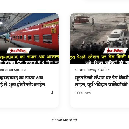
edabad Special
Surat Railway Station
अहमदाबाद का सफर अब
सूरत रेलवे स्टेशन पर डेढ़ किम
से शुरू होगी स्पेशल ट्रेन
लाइन, यूपी-बिहार यात्रियों की
1 Year Ago
Show More