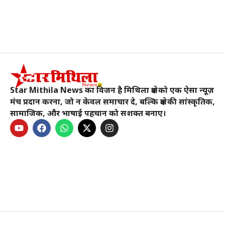
Star Mithila News का विजन है मिथिला क्षेत्र को एक ऐसा न्यूज़
मंच प्रदान करना, जो न केवल समाचार दे, बल्कि क्षेत्र की सांस्कृतिक,
सामाजिक, और भाषाई पहचान को सशक्त बनाए।