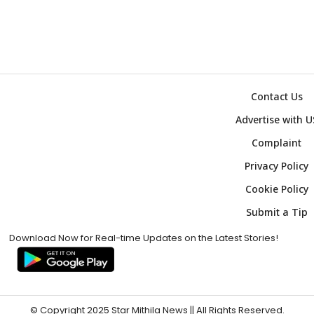
Contact Us
Advertise with U
Complaint
Privacy Policy
Cookie Policy
Submit a Tip
Download Now for Real-time Updates on the Latest Stories!
© Copyright 2025
Star Mithila News
|| All Rights Reserved.