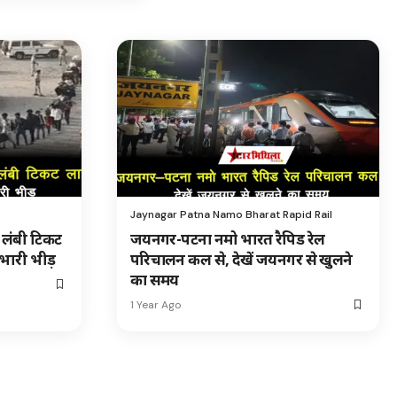
Jaynagar Patna Namo Bharat Rapid Rail
ी लंबी टिकट
जयनगर-पटना नमो भारत रैपिड रेल
 भारी भीड़
परिचालन कल से, देखें जयनगर से खुलने
का समय
1 Year Ago