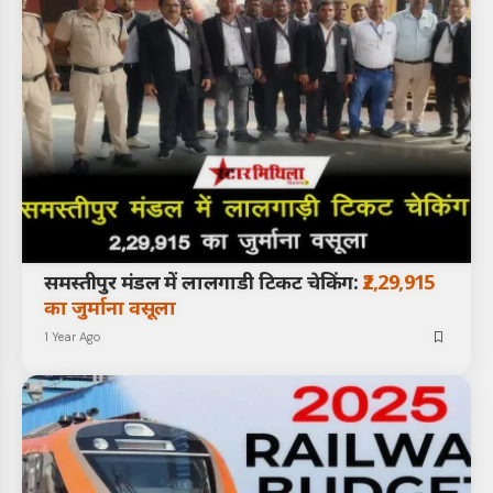
समस्तीपुर मंडल में लालगाडी टिकट चेकिंग:
₹2,29,915
का जुर्माना वसूला
1 Year Ago