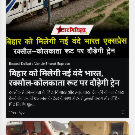
Raxaul Kolkata Vande Bharat Express
बिहार को मिलेगी नई वंदे भारत,
रक्सौल-कोलकाता रूट पर दौड़ेगी ट्रेन
रक्सौल से कोलकाता के लिए वंदे भारत और अमृत भारत ट्रेन की योजना तैयार।
रेलवे मंत्रालय ने 65 लाख के टेंडर के साथ ओएचई दुरुस्तीकरण और वॉशिंग
पिट निर्माण शुरू…
1 Year Ago