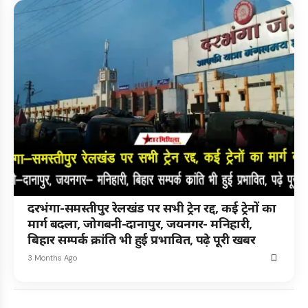
दरभंगा-समस्तीपुर रेलखंड पर सभी ट्रेन रद्द, कई ट्रेनों का
मार्ग बदला, जोगबनी-दानापुर, जयनगर- मनिहारी,
बिहार सम्पर्क क्रांति भी हुई प्रभावित, पढ़े पूरी खबर
3 Months Ago