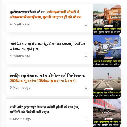
कुशेश्वरस्थान रेलवे स्टेशन:
सांसद शांभवी चौधरी ने
लोकसभा में उठाई मांग, पुरानी जगह पर ही बने स्टेशन
4 Months Ago
70वें रेल सप्ताह में समस्तीपुर मंडल का दबदबा, 12 शील्ड
जीतकर रचा इतिहास
4 Months Ago
खगड़िया-कुशेश्वरस्थान रेल परियोजना को मिली रफ़्तार:
2028 तक पूरा होगा 1384 करोड़ का नया रेल मार्ग
5 Months Ago
रांची और झंझारपुर के बीच चलेगी होली स्पेशल ट्रेन,
यात्रियों को मिलेगी बड़ी राहत
6 Months Ago