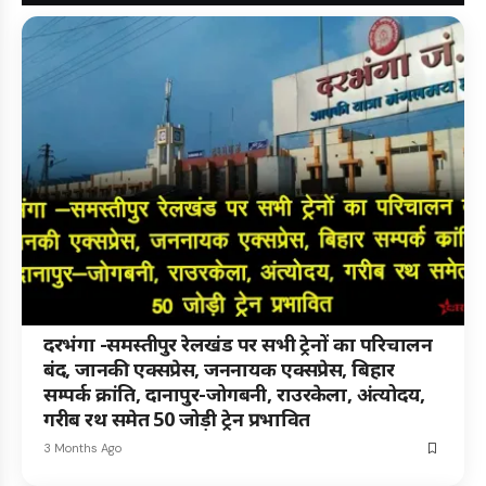
दरभंगा -समस्तीपुर रेलखंड पर सभी ट्रेनों का परिचालन
बंद, जानकी एक्सप्रेस, जननायक एक्सप्रेस, बिहार
सम्पर्क क्रांति, दानापुर-जोगबनी, राउरकेला, अंत्योदय,
गरीब रथ समेत 50 जोड़ी ट्रेन प्रभावित
3 Months Ago