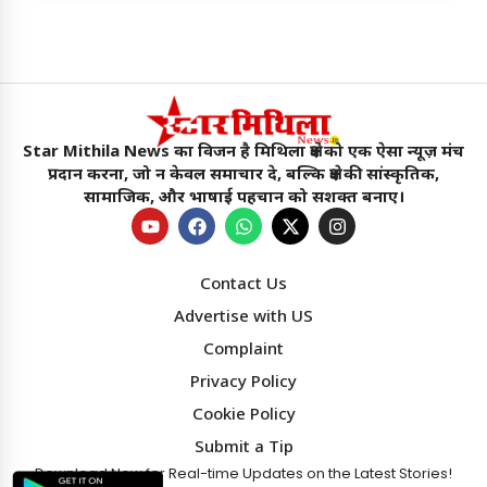
Star Mithila News का विजन है मिथिला क्षेत्र को एक ऐसा न्यूज़ मंच
प्रदान करना, जो न केवल समाचार दे, बल्कि क्षेत्र की सांस्कृतिक,
सामाजिक, और भाषाई पहचान को सशक्त बनाए।
Contact Us
Advertise with US
Complaint
Privacy Policy
Cookie Policy
Submit a Tip
Star Mithila News
Download Now for Real-time Updates on the Latest Stories!