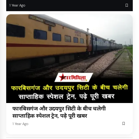
1 Year Ago
फारबिसगंज और उदयपुर सिटी के बीच चलेगी
साप्ताहिक स्पेशल ट्रेन, पढ़े पूरी खबर
1 Year Ago