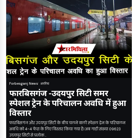
Forbesganj News
अररिया
फारबिसगंज -उदयपुर सिटी समर
स्पेशल ट्रेन के परिचालन अवधि में हुआ
विस्तार
फारबिसगंज और उदयपुर सिटी के बीच चलने वाली स्पेशल ट्रेन के परिचालन
अवधि को 4-4 फेरा के लिए विस्तार किया गया है। अब गाड़ी संख्या 09623
उदयपुर सिटी से प्रत्येक…