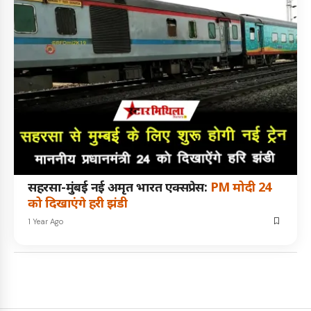
सहरसा-मुंबई नई अमृत भारत एक्सप्रेस:
PM मोदी 24
को दिखाएंगे हरी झंडी
1 Year Ago