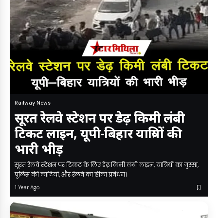
Railway News
सूरत रेलवे स्टेशन पर डेढ़ किमी लंबी
टिकट लाइन, यूपी-बिहार यात्रियों की
भारी भीड़
सूरत रेलवे स्टेशन पर टिकट के लिए डेढ़ किमी लंबी लाइन, यात्रियों का गुस्सा,
पुलिस की लाठियां, और रेलवे का ढीला प्रबंधन।
1 Year Ago