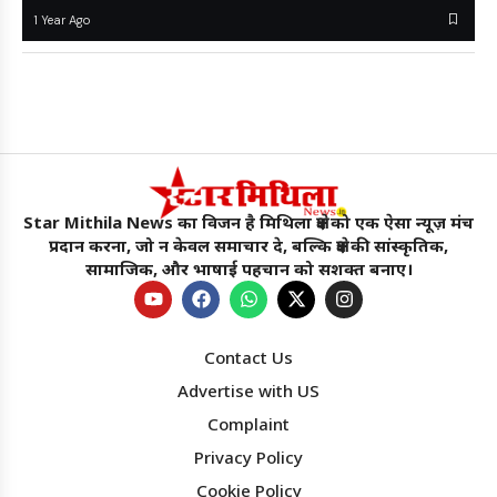
1 Year Ago
Star Mithila News का विजन है मिथिला क्षेत्र को एक ऐसा न्यूज़ मंच
प्रदान करना, जो न केवल समाचार दे, बल्कि क्षेत्र की सांस्कृतिक,
सामाजिक, और भाषाई पहचान को सशक्त बनाए।
Contact Us
Advertise with US
Complaint
Privacy Policy
Cookie Policy