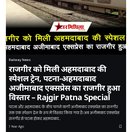
Railway News
राजगीर को मिली अहमदाबाद की
स्पेशल ट्रेन, पटना-अहमदाबाद
अजीमाबाद एक्सप्रेस का राजगीर हुआ
विस्तार – Rajgir Patna Special
पटना और अहमदाबाद के बीच चलने वाली अजीमाबाद एक्सप्रेस का राजगीर
तक एक स्पेशल ट्रेन के रूप में विस्तार किया गया है। अब अजीमाबाद एक्सप्रेस
राजगीर से पटना होकर अहमदाबाद…
1 Year Ago