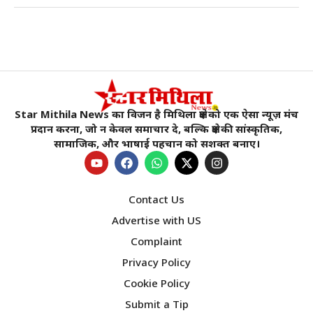
Star Mithila News का विजन है मिथिला क्षेत्र को एक ऐसा न्यूज़ मंच
प्रदान करना, जो न केवल समाचार दे, बल्कि क्षेत्र की सांस्कृतिक,
सामाजिक, और भाषाई पहचान को सशक्त बनाए।
Contact Us
Advertise with US
Complaint
Privacy Policy
Cookie Policy
Submit a Tip