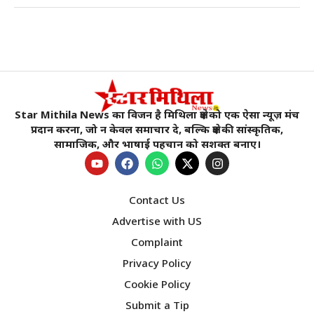
Star Mithila News का विजन है मिथिला क्षेत्र को एक ऐसा न्यूज़ मंच
प्रदान करना, जो न केवल समाचार दे, बल्कि क्षेत्र की सांस्कृतिक,
सामाजिक, और भाषाई पहचान को सशक्त बनाए।
Contact Us
Advertise with US
Complaint
Privacy Policy
Cookie Policy
Submit a Tip