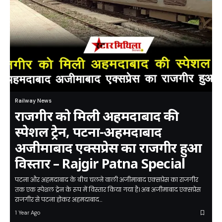
Railway News
राजगीर को मिली अहमदाबाद की
स्पेशल ट्रेन, पटना-अहमदाबाद
अजीमाबाद एक्सप्रेस का राजगीर हुआ
विस्तार – Rajgir Patna Special
पटना और अहमदाबाद के बीच चलने वाली अजीमाबाद एक्सप्रेस का राजगीर
तक एक स्पेशल ट्रेन के रूप में विस्तार किया गया है। अब अजीमाबाद एक्सप्रेस
राजगीर से पटना होकर अहमदाबाद…
1 Year Ago