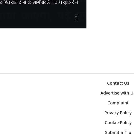
कई ट्रेनों के मार्ग बदले गए हैं। कुछ ट्रेनें
ब्राउज़र में ही
ब्राउज़र में जारी रखें
Contact Us
Advertise with U
Complaint
Privacy Policy
Cookie Policy
Submit a Tip