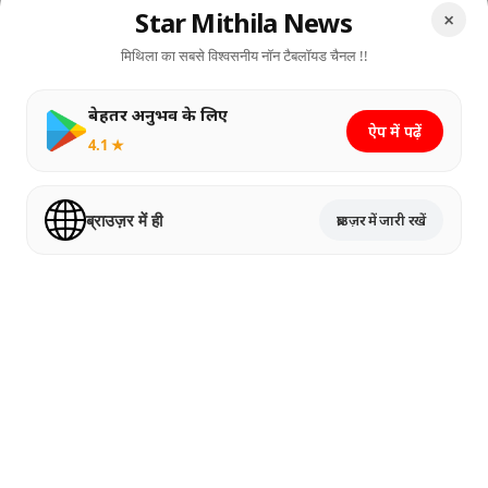
Star Mithila News
×
मिथिला का सबसे विश्वसनीय नॉन टैबलॉयड चैनल !!
बेहतर अनुभव के लिए
ऐप में पढ़ें
4.1 ★
ब्राउज़र में ही
ब्राउज़र में जारी रखें