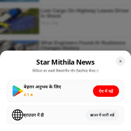
Star Mithila News
×
मिथिला का सबसे विश्वसनीय नॉन टैबलॉयड चैनल !!
बेहतर अनुभव के लिए
ऐप में पढ़ें
4.1 ★
ब्राउज़र में ही
ब्राउज़र में जारी रखें
--°