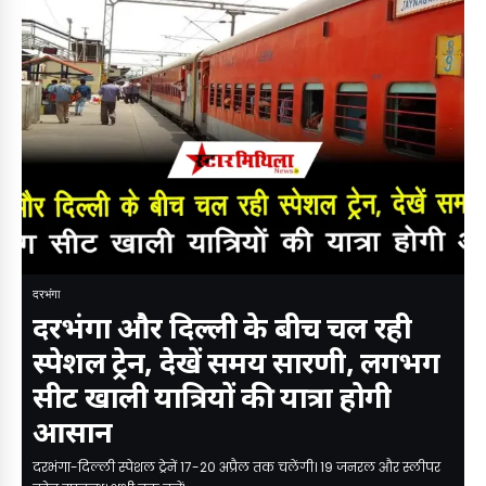
दरभंगा
दरभंगा और दिल्ली के बीच चल रही
स्पेशल ट्रेन, देखें समय सारणी, लगभग
सीट खाली यात्रियों की यात्रा होगी
आसान
दरभंगा-दिल्ली स्पेशल ट्रेनें 17-20 अप्रैल तक चलेंगी। 19 जनरल और स्लीपर