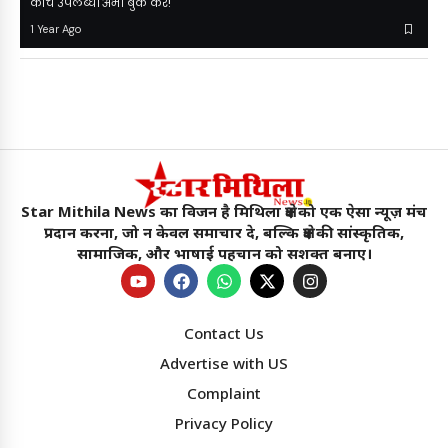
कोच उपलब्ध। अभी बुक करें!
1 Year Ago
Star Mithila News का विजन है मिथिला क्षेत्र को एक ऐसा न्यूज़ मंच
प्रदान करना, जो न केवल समाचार दे, बल्कि क्षेत्र की सांस्कृतिक,
सामाजिक, और भाषाई पहचान को सशक्त बनाए।
Contact Us
Advertise with US
Complaint
Privacy Policy