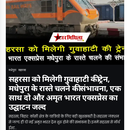
मधेपुरा
सहरसा
सहरसा को मिलेगी गुवाहाटी की ट्रेन,
मधेपुरा के रास्ते चलने की संभावना, एक
साथ दो और अमृत भारत एक्सप्रेस का
उद्घाटन जल्द
सहरसा, बिहार: कोसी क्षेत्र के यात्रियों के लिए बड़ी खुशखबरी है। सहरसा जंक्शन
से जल्द ही दो नई अमृत भारत ट्रेन शुरू होने की संभावना है। इनमें सहरसा से नॉर्थ
ईस्ट…