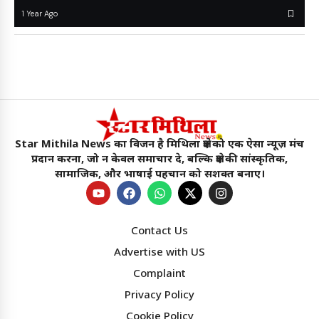
1 Year Ago
Star Mithila News का विजन है मिथिला क्षेत्र को एक ऐसा न्यूज़ मंच
प्रदान करना, जो न केवल समाचार दे, बल्कि क्षेत्र की सांस्कृतिक,
सामाजिक, और भाषाई पहचान को सशक्त बनाए।
Contact Us
Advertise with US
Complaint
Privacy Policy
Cookie Policy