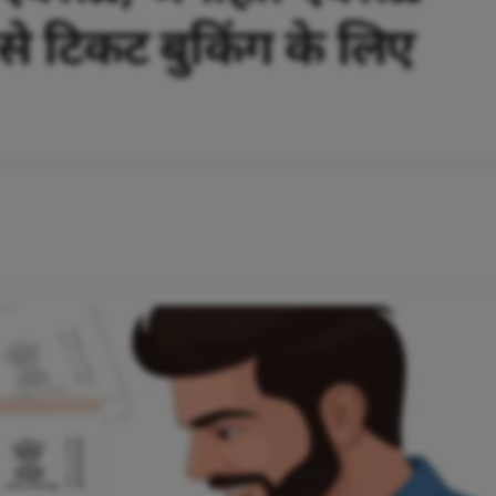
 से टिकट बुकिंग के लिए