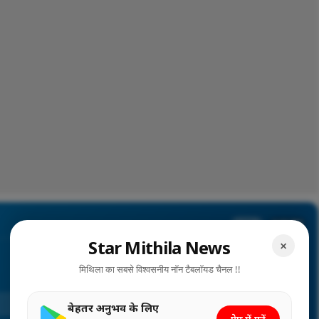
5:53 PM
°C | °F
Star Mithila News
×
मिथिला का सबसे विश्वसनीय नॉन टैबलॉयड चैनल !!
हवा:
-- km/h
बेहतर अनुभव के लिए