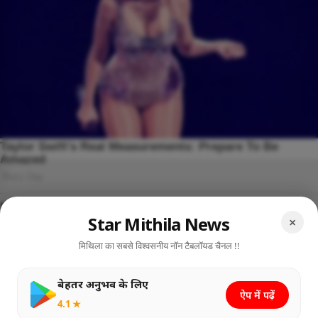
Share this:
WhatsApp
Telegram
Like this:
Star Mithila News
×
मिथिला का सबसे विश्वसनीय नॉन टैबलॉयड चैनल !!
बेहतर अनुभव के लिए
ऐप में पढ़ें
4.1 ★