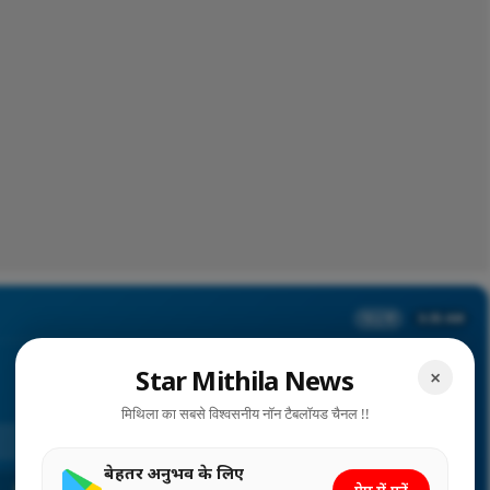
3:35 AM
°C | °F
Star Mithila News
×
मिथिला का सबसे विश्वसनीय नॉन टैबलॉयड चैनल !!
हवा:
-- km/h
बेहतर अनुभव के लिए
डेटा फेच किया जा रहा है...