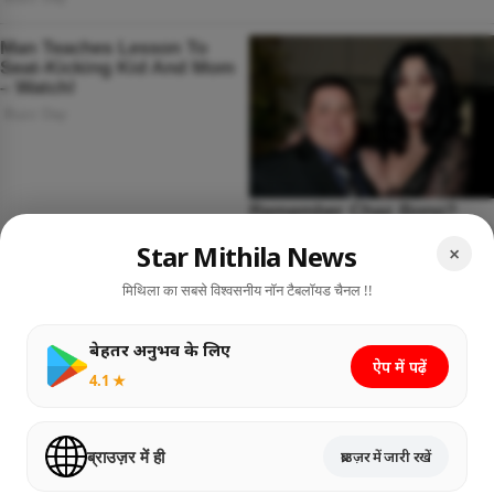
Star Mithila News
×
मिथिला का सबसे विश्वसनीय नॉन टैबलॉयड चैनल !!
बेहतर अनुभव के लिए
ऐप में पढ़ें
4.1 ★
ब्राउज़र में ही
ब्राउज़र में जारी रखें