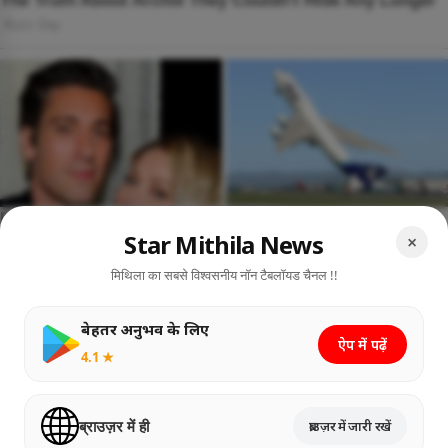
Star Mithila News
×
मिथिला का सबसे विश्वसनीय नॉन टैबलॉयड चैनल !!
बेहतर अनुभव के लिए
ऐप में पढ़ें
4.1 ★
ब्राउज़र में ही
ब्राउज़र में जारी रखें