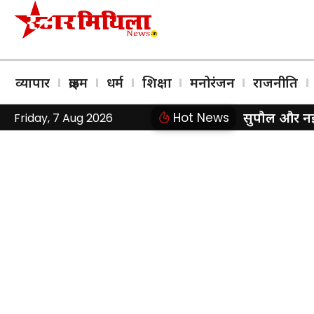
व्यापार
क्राइम
धर्म
शिक्षा
मनोरंजन
राजनीति
सुपौल और नई द
Hot News
Friday, 7 Aug 2026