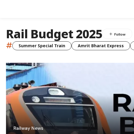
Rail Budget 2025
#
Summer Special Train
Amrit Bharat Express
Railway News