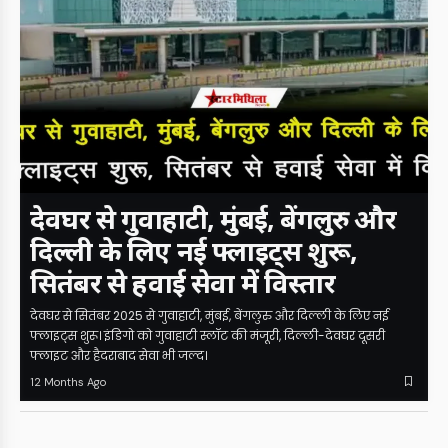
देवघर से गुवाहाटी, मुंबई, बेंगलुरु और
दिल्ली के लिए नई फ्लाइट्स शुरू,
सितंबर से हवाई सेवा में विस्तार
देवघर से सितंबर 2025 से गुवाहाटी, मुंबई, बेंगलुरु और दिल्ली के लिए नई
फ्लाइट्स शुरू। इंडिगो को गुवाहाटी स्लॉट की मंजूरी, दिल्ली-देवघर दूसरी
फ्लाइट और हैदराबाद सेवा भी जल्द।
12 Months Ago