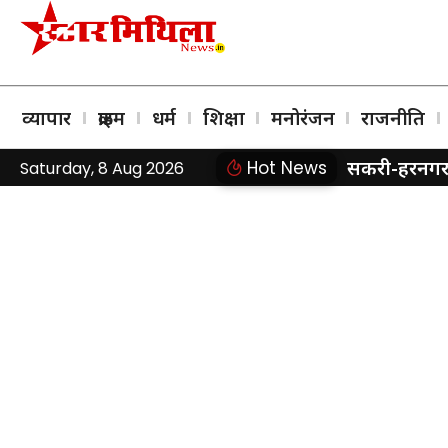
व्यापार
क्राइम
धर्म
शिक्षा
मनोरंजन
राजनीति
सकरी-हरनगर र
Hot News
Saturday, 8 Aug 2026