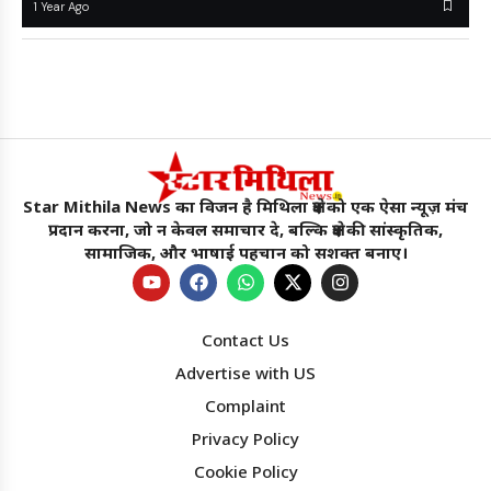
1 Year Ago
Star Mithila News का विजन है मिथिला क्षेत्र को एक ऐसा न्यूज़ मंच
प्रदान करना, जो न केवल समाचार दे, बल्कि क्षेत्र की सांस्कृतिक,
सामाजिक, और भाषाई पहचान को सशक्त बनाए।
Contact Us
Advertise with US
Complaint
Privacy Policy
Cookie Policy