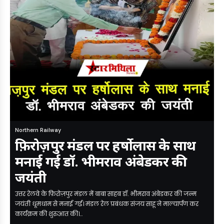
Northern Railway
फ़िरोज़पुर मंडल पर हर्षोलास के साथ
मनाई गई डॉ. भीमराव अंबेडकर की
जयंती
उत्तर रेलवे के फ़िरोज़पुर मंडल में बाबा साहब डॉ. भीमराव अंबेडकर की जन्म
जयंती धूमधाम से मनाई गई। मंडल रेल प्रबंधक संजय साहू ने माल्यार्पण कर
कार्यक्रम की शुरुआत की।…