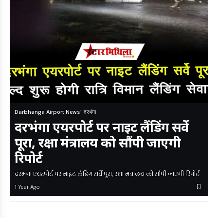
Darbhanga Airport News
दरभंगा
दरभंगा एयरपोर्ट पर नाइट लैंडिंग सर्वे
पूरा, रक्षा मंत्रालय को सौंपी जाएगी
रिपोर्ट
दरभंगा एयरपोर्ट पर नाइट लैंडिंग सर्वे पूरा, रक्षा मंत्रालय को सौंपी जाएगी रिपोर्ट
1 Year Ago