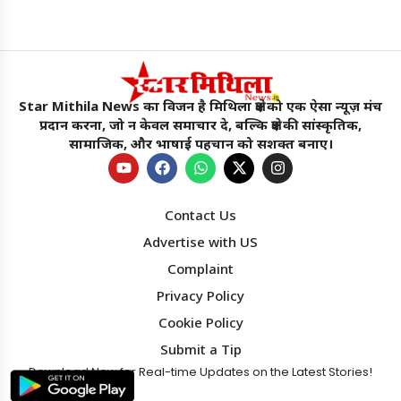
Star Mithila News का विजन है मिथिला क्षेत्र को एक ऐसा न्यूज़ मंच
प्रदान करना, जो न केवल समाचार दे, बल्कि क्षेत्र की सांस्कृतिक,
सामाजिक, और भाषाई पहचान को सशक्त बनाए।
Contact Us
Advertise with US
Complaint
Privacy Policy
Cookie Policy
Submit a Tip
Download Now for Real-time Updates on the Latest Stories!
Star Mithila News
×