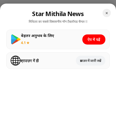
Star Mithila News
×
मिथिला का सबसे विश्वसनीय नॉन टैबलॉयड चैनल !!
बेहतर अनुभव के लिए
ऐप में पढ़ें
4.1 ★
ब्राउज़र में ही
ब्राउज़र में जारी रखें