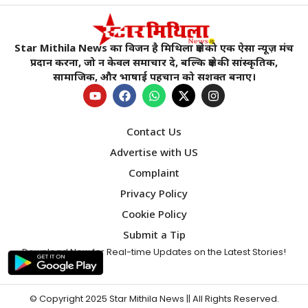
Star Mithila News का विजन है मिथिला क्षेत्र को एक ऐसा न्यूज़ मंच
प्रदान करना, जो न केवल समाचार दे, बल्कि क्षेत्र की सांस्कृतिक,
सामाजिक, और भाषाई पहचान को सशक्त बनाए।
Contact Us
Advertise with US
Complaint
Privacy Policy
Cookie Policy
Submit a Tip
Download Now for Real-time Updates on the Latest Stories!
© Copyright 2025
Star Mithila News
|| All Rights Reserved.