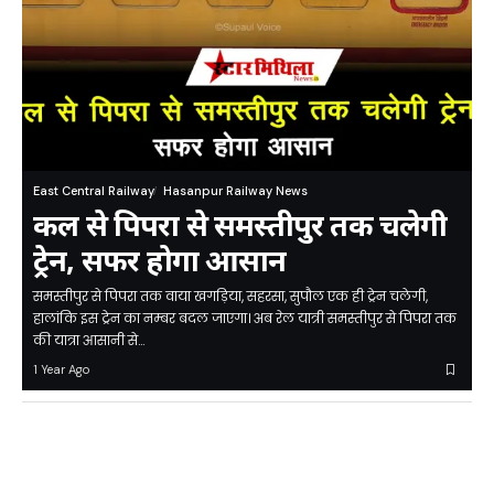
East Central Railway
Hasanpur Railway News
कल से पिपरा से समस्तीपुर तक चलेगी
ट्रेन, सफर होगा आसान
समस्तीपुर से पिपरा तक वाया खगड़िया, सहरसा, सुपौल एक ही ट्रेन चलेगी,
हालांकि इस ट्रेन का नम्बर बदल जाएगा। अब रेल यात्री समस्तीपुर से पिपरा तक
की यात्रा आसानी से…
1 Year Ago