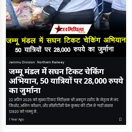
Jammu Division
Northern Railway
जम्मू मंडल में सघन टिकट चेकिंग
अभियान, 50 यात्रियों पर 28,000 रुपये
का जुर्माना
22 अप्रैल 2025 को मुख्य टिकट निरीक्षक श्री अबदुल रशीद के नेतृत्व में नंद
किशोर, अनिल कौशल, और सीसीटीसी प्रेम कुमार की टीम ने गाड़ी संख्या
12920 को जम्मू से…
1 Year Ago