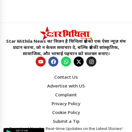
Star Mithila News का विजन है मिथिला क्षेत्र को एक ऐसा न्यूज़ मंच
प्रदान करना, जो न केवल समाचार दे, बल्कि क्षेत्र की सांस्कृतिक,
सामाजिक, और भाषाई पहचान को सशक्त बनाए।
Contact Us
Advertise with US
Complaint
Privacy Policy
Cookie Policy
Submit a Tip
Download Now for Real-time Updates on the Latest Stories!