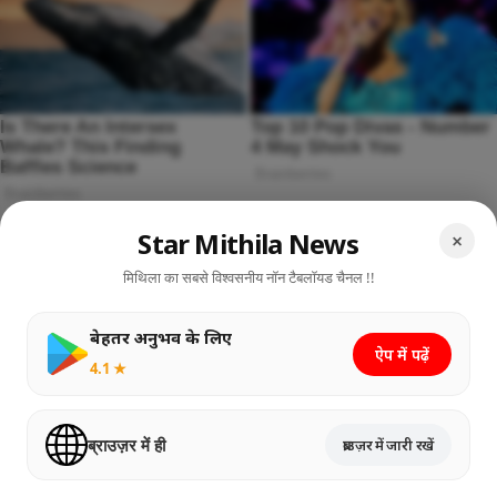
Star Mithila News
×
मिथिला का सबसे विश्वसनीय नॉन टैबलॉयड चैनल !!
बेहतर अनुभव के लिए
ऐप में पढ़ें
4.1 ★
ब्राउज़र में ही
ब्राउज़र में जारी रखें