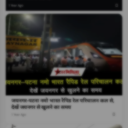
1 Year Ago
जयनगर-पटना नमो भारत रैपिड रेल परिचालन कल से,
देखें जयनगर से खुलने का समय
1 Year Ago