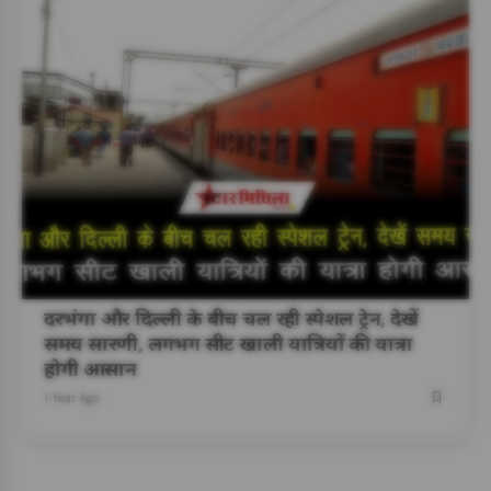
दरभंगा और दिल्ली के बीच चल रही स्पेशल ट्रेन, देखें
समय सारणी, लगभग सीट खाली यात्रियों की यात्रा
होगी आसान
1 Year Ago